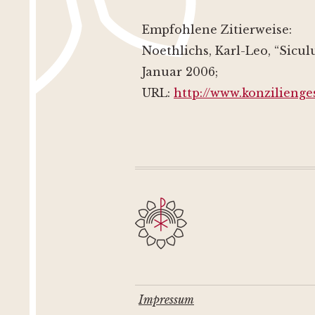
Empfohlene Zitierweise:
Noethlichs, Karl-Leo, “Sicul
Januar 2006;
URL:
http://www.konzilienge
Impressum