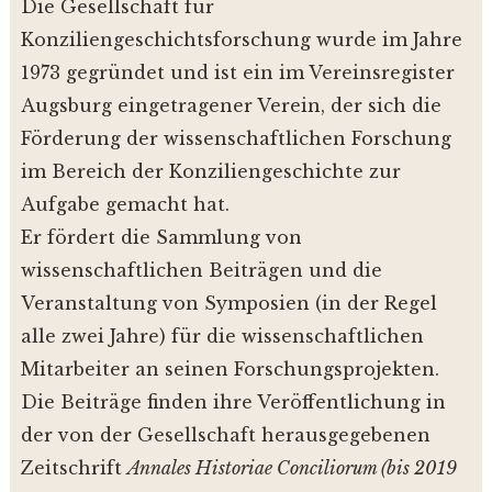
Die Gesellschaft für
Konziliengeschichtsforschung wurde im Jahre
1973 gegründet und ist ein im Vereinsregister
Augsburg eingetragener Verein, der sich die
Förderung der wissenschaftlichen Forschung
im Bereich der Konziliengeschichte zur
Aufgabe gemacht hat.
Er fördert die Sammlung von
wissenschaftlichen Beiträgen und die
Veranstaltung von Symposien (in der Regel
alle zwei Jahre) für die wissenschaftlichen
Mitarbeiter an seinen Forschungsprojekten.
Die Beiträge finden ihre Veröffentlichung in
der von der Gesellschaft herausgegebenen
Zeitschrift
Annales Historiae Conciliorum (bis 2019