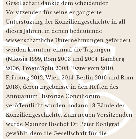
Gesellschaft dankte dem scheidenden
Vorsitzenden für seine engangierte
Unterstüzung der Konziliengeschichte in all
dieses Jahren, in denen bedeutende
wissenschaftliche Unternehmungen gefördert
werden konnten: einmal die Tagungen
(Nikosia 1999, Rom 2003 und 2004, Bamberg
2006, Trogir/Split 2008, Esztergom 2010,
Fribourg 2012, Wien 2014, Berlin 2016 und Rom
2018), deren Ergebnisse in den Heften des
Annuarium Historiae Conciliorum
veröffentlicht wurden, sodann 18 Bände der
Konziliengeschichte. Zum neuen Vorsitzenden
wurde Mainzer Bischof Dr. Peter Kohlgraf
gewählt, dem die Gesellschaft für die