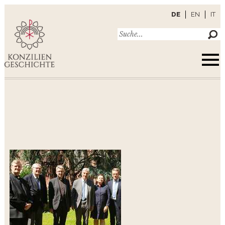
DE
EN
IT