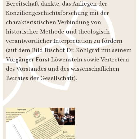
Bereitschaft dankte, das Anliegen der
Konziliengeschichtsforschung mit der
charakteristischen Verbindung von
historischer Methode und theologisch
verantwortlicher Interpretation zu fördern
(auf dem Bild Bischof Dr. Kohlgraf mit seinem
Vorgänger Fürst Löwenstein sowie Vertretern
des Vorstandes und des wissenschaflichen
Beirates der Gesellschaft).