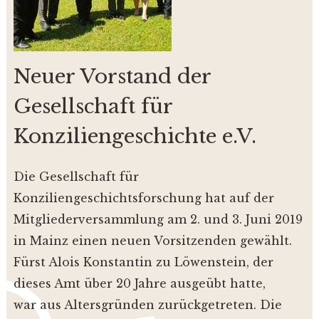
Neuer Vorstand der
Gesellschaft für
Konziliengeschichte e.V.
Die Gesellschaft für
Konziliengeschichtsforschung hat auf der
Mitgliederversammlung am 2. und 3. Juni 2019
in Mainz einen neuen Vorsitzenden gewählt.
Fürst Alois Konstantin zu Löwenstein, der
dieses Amt über 20 Jahre ausgeübt hatte,
war aus Altersgründen zurückgetreten. Die