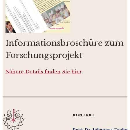
Informationsbroschüre zum
Forschungsprojekt
Nähere Details finden Sie hier
KONTAKT
Prof. Dr. Johannes Grohe