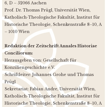
6, D – 52066 Aachen
Prof. Dr. Thomas Prügl, Universität Wien,
Katholisch-Theologische Fakultät, Institut für
Historische Theologie, Schenkenstraße 8–10, A
– 1010 Wien
Redaktion der Zeitschrift Annales Historiae
Conciliorum:
Herausgeben von: Gesellschaft für
Konziliengeschichte e.V.
Schriftleiter: Johannes Grohe und Thomas
Prügl
Sekretariat: Fabian Andre, Universität Wien,
Katholisch-Theologische Fakultät, Institut für
Historische Theologie, Schenkenstraße 8–10, A