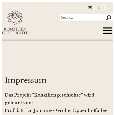
DE
EN
IT
Impressum
Das Projekt “Konziliengeschichte” wird
geleitet von:
Prof. i. R. Dr. Johannes Grohe, Oppenhoffallee