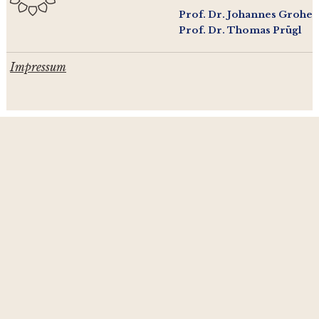
Prof. Dr. Johannes Grohe
Prof. Dr. Thomas Prügl
Impressum