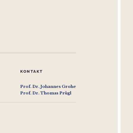
KONTAKT
Prof. Dr. Johannes Grohe
Prof. Dr. Thomas Prügl