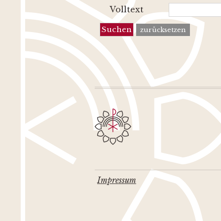
Volltext
zurücksetzen
Impressum