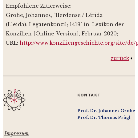
Empfohlene Zitierweise:
Grohe, Johannes, “Ilerdense / Lérida
(Lleida): Legatenkonzil; 1419" in: Lexikon der
Konzilien [Online-Version], Februar 2020;
URL:
http://www.konziliengeschichte.org/site/de
zurück
KONTAKT
Prof. Dr. Johannes Grohe
Prof. Dr. Thomas Prügl
Impressum