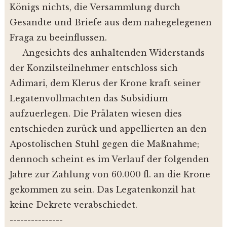
Königs nichts, die Versammlung durch
Gesandte und Briefe aus dem nahegelegenen
Fraga zu beeinflussen.
Angesichts des anhaltenden Widerstands
der Konzilsteilnehmer entschloss sich
Adimari, dem Klerus der Krone kraft seiner
Legatenvollmachten das Subsidium
aufzuerlegen. Die Prälaten wiesen dies
entschieden zurück und appellierten an den
Apostolischen Stuhl gegen die Maßnahme;
dennoch scheint es im Verlauf der folgenden
Jahre zur Zahlung von 60.000 fl. an die Krone
gekommen zu sein. Das Legatenkonzil hat
keine Dekrete verabschiedet.
---------------