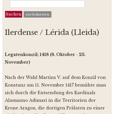
zurücksetzen
Ilerdense / Lérida (Lleida)
Legatenkonzil; 1418 (8. Oktober - 23.
November)
Nach der Wahl Martins V. auf dem Konzil von
Konstanz am 11. November 1417 bemühte man
sich durch die Entsendung des Kardinals
Alamanno Adimari in die Territorien der
Krone Aragon, die dortigen Prälaten zu einer