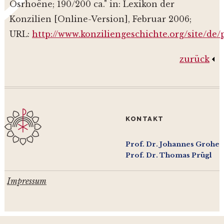
Osrhoëne; 190/200 ca." in: Lexikon der
Konzilien [Online-Version], Februar 2006;
URL:
http://www.konziliengeschichte.org/site/de
zurück
KONTAKT
Prof. Dr. Johannes Grohe
Prof. Dr. Thomas Prügl
Impressum