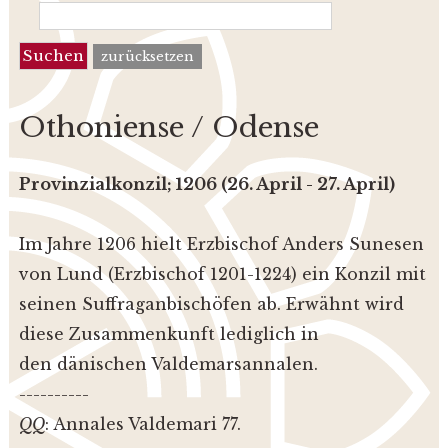
zurücksetzen
Othoniense / Odense
Provinzialkonzil; 1206 (26. April - 27. April)
Im Jahre 1206 hielt Erzbischof Anders Sunesen
von Lund (Erzbischof 1201-1224) ein Konzil mit
seinen Suffraganbischöfen ab. Erwähnt wird
diese Zusammenkunft lediglich in
den dänischen Valdemarsannalen.
----------
QQ
: Annales Valdemari 77.