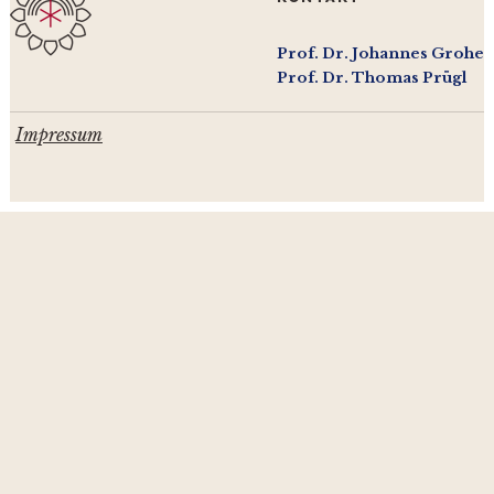
Prof. Dr. Johannes Grohe
Prof. Dr. Thomas Prügl
Impressum