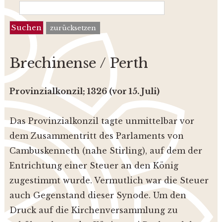
zurücksetzen
Brechinense / Perth
Provinzialkonzil; 1326 (vor 15. Juli)
Das Provinzialkonzil tagte unmittelbar vor
dem Zusammentritt des Parlaments von
Cambus­kenneth (nahe Stirling), auf dem der
Entrichtung einer Steuer an den König
zugestimmt wurde. Vermutlich war die Steuer
auch Gegenstand dieser Synode. Um den
Druck auf die Kirchenversammlung zu