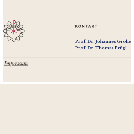
KONTAKT
Prof. Dr. Johannes Grohe
Prof. Dr. Thomas Prügl
Impressum