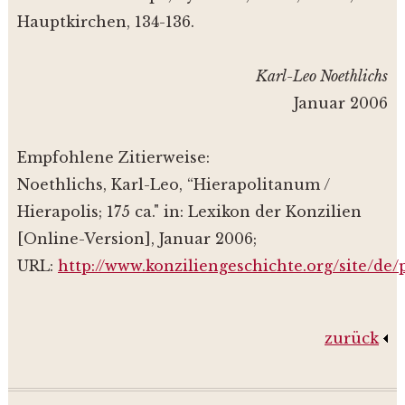
Hauptkirchen, 134-136.
Karl-Leo Noethlichs
Januar 2006
Empfohlene Zitierweise:
Noethlichs, Karl-Leo, “Hierapolitanum /
Hierapolis; 175 ca." in: Lexikon der Konzilien
[Online-Version], Januar 2006;
URL:
http://www.konziliengeschichte.org/site/de
zurück