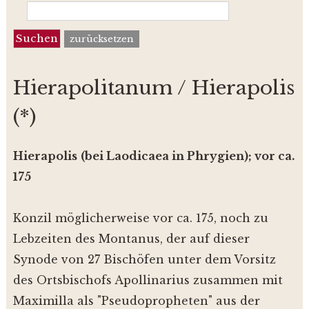
zurücksetzen
Hierapolitanum / Hierapolis
(*)
Hierapolis
(bei Laodicaea in Phrygien);
vor ca.
175
Konzil möglicherweise vor ca. 175, noch zu
Lebzeiten des Montanus, der auf dieser
Synode von 27 Bischöfen unter dem Vorsitz
des Ortsbischofs Apollinarius zusammen mit
Maximilla als "Pseudopropheten" aus der