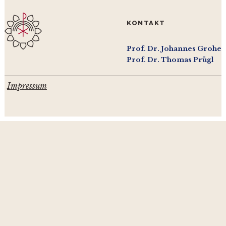
KONTAKT
Prof. Dr. Johannes Grohe
Prof. Dr. Thomas Prügl
Impressum