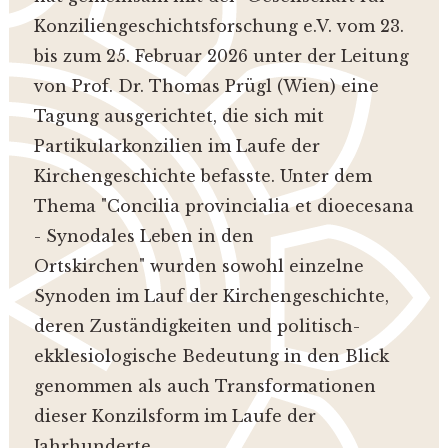
Konziliengeschichtsforschung e.V. vom 23.
bis zum 25. Februar 2026 unter der Leitung
von Prof. Dr. Thomas Prügl (Wien) eine
Tagung ausgerichtet, die sich mit
Partikularkonzilien im Laufe der
Kirchengeschichte befasste. Unter dem
Thema "Concilia provincialia et dioecesana
- Synodales Leben in den
Ortskirchen" wurden sowohl einzelne
Synoden im Lauf der Kirchengeschichte,
deren Zuständigkeiten und politisch-
ekklesiologische Bedeutung in den Blick
genommen als auch Transformationen
dieser Konzilsform im Laufe der
Jahrhunderte.