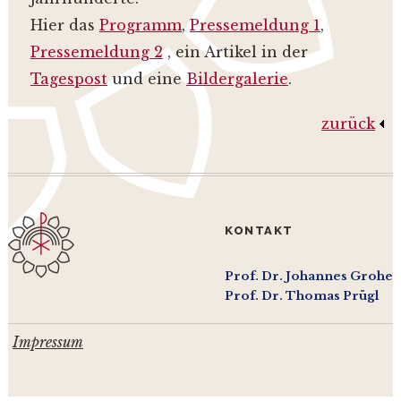
Hier das
Programm
,
Pressemeldung 1
,
Pressemeldung 2
, ein Artikel in der
Tagespost
und eine
Bildergalerie
.
zurück
KONTAKT
Prof. Dr. Johannes Grohe
Prof. Dr. Thomas Prügl
Impressum