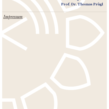
Prof. Dr. Thomas Prügl
Impressum