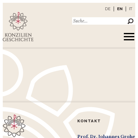
DE
EN
IT
KONTAKT
Prof. Dr. Johannes Grohe