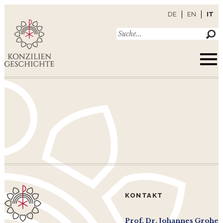
DE
EN
IT
KONTAKT
Prof. Dr. Johannes Grohe