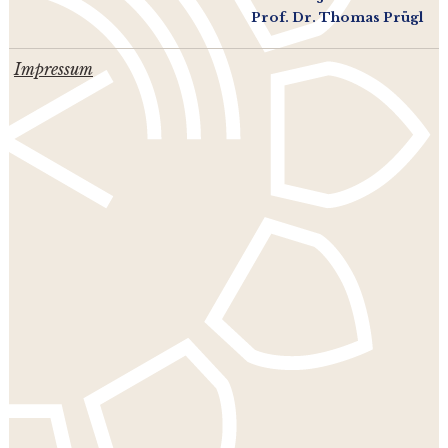
Prof. Dr. Thomas Prügl
Impressum