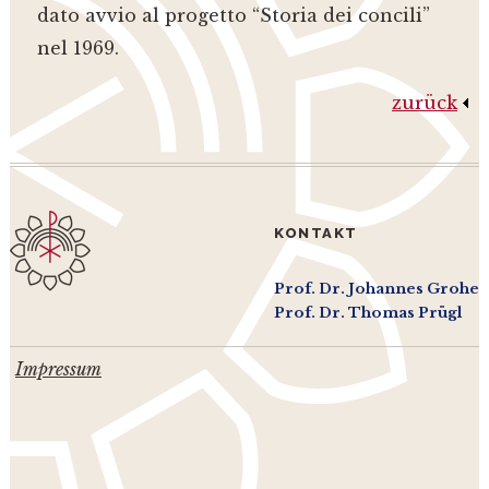
dato avvio al progetto “Storia dei concili”
nel 1969.
zurück
KONTAKT
Prof. Dr. Johannes Grohe
Prof. Dr. Thomas Prügl
Impressum